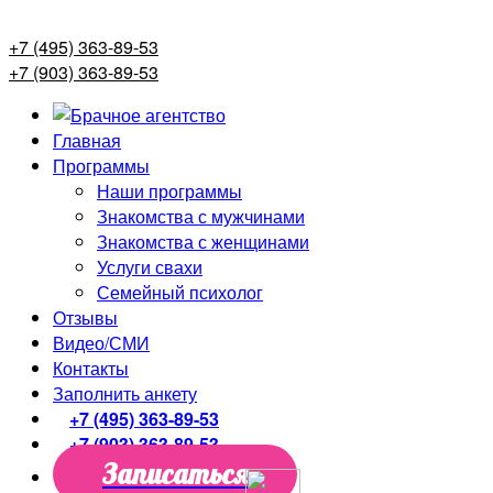
+7 (495) 363-89-53
+7 (903) 363-89-53
Главная
Программы
Наши программы
Знакомства с мужчинами
Знакомства с женщинами
Услуги свахи
Семейный психолог
Отзывы
Видео/СМИ
Контакты
Заполнить анкету
+7 (495) 363-89-53
+7 (903) 363-89-53
Записаться