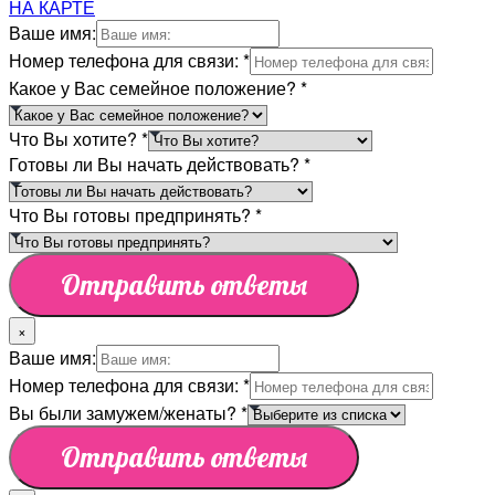
НА КАРТЕ
Ваше имя:
Номер телефона для связи:
*
Какое у Вас семейное положение?
*
Что Вы хотите?
*
Готовы ли Вы начать действовать?
*
Что Вы готовы предпринять?
*
Отправить ответы
×
Ваше имя:
Номер телефона для связи:
*
Вы были замужем/женаты?
*
Отправить ответы