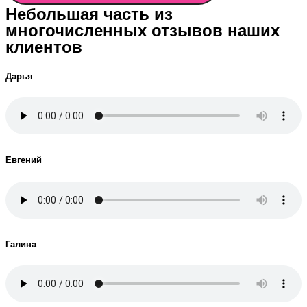
Небольшая часть из
многочисленных отзывов наших
клиентов
Дарья
Евгений
Галина